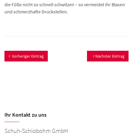
die Füße nicht so schnell schwitzen – so vermeidet ihr Blasen
und schmerzhafte Druckstellen.
Vorheriger Eintrag
Nächster Eintrag
Ihr Kontakt zu uns
Schuh-Schlobohm GmbH