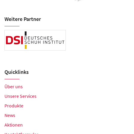
Weitere Partner
Quicklinks
Über uns
Unsere Services
Produkte
News
Aktionen