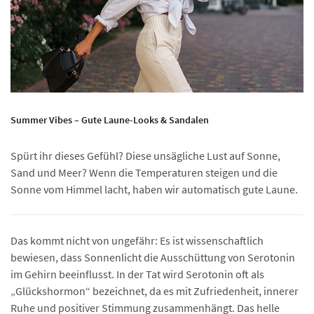
Summer Vibes – Gute Laune-Looks & Sandalen
Spürt ihr dieses Gefühl? Diese unsägliche Lust auf Sonne,
Sand und Meer? Wenn die Temperaturen steigen und die
Sonne vom Himmel lacht, haben wir automatisch gute Laune.
Das kommt nicht von ungefähr: Es ist wissenschaftlich
bewiesen, dass Sonnenlicht die Ausschüttung von Serotonin
im Gehirn beeinflusst. In der Tat wird Serotonin oft als
„Glückshormon“ bezeichnet, da es mit Zufriedenheit, innerer
Ruhe und positiver Stimmung zusammenhängt. Das helle