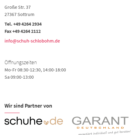
Große Str. 37
27367 Sottrum
Tel. +49 4264 2934
Fax +49 4264 2112
info@schuh-schlobohm.de
Öffnungszeiten
Mo-Fr 08:30-12:30, 14:00-18:00
Sa 09:00-13:00
Wir sind Partner von