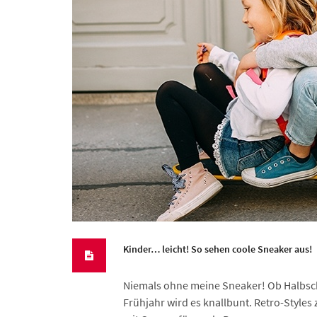
Kinder… leicht! So sehen coole Sneaker aus!
Niemals ohne meine Sneaker! Ob Halbschu
Frühjahr wird es knallbunt. Retro-Styles 