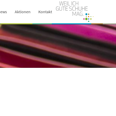
ews
Aktionen
Kontakt