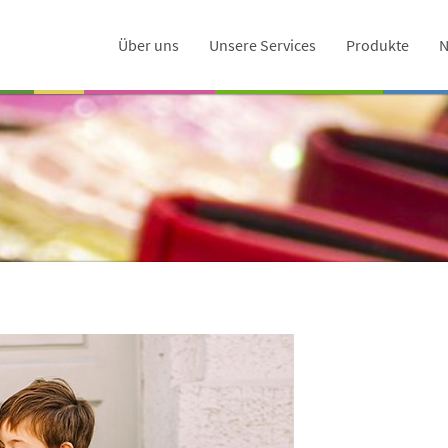
Über uns
Unsere Services
Produkte
N