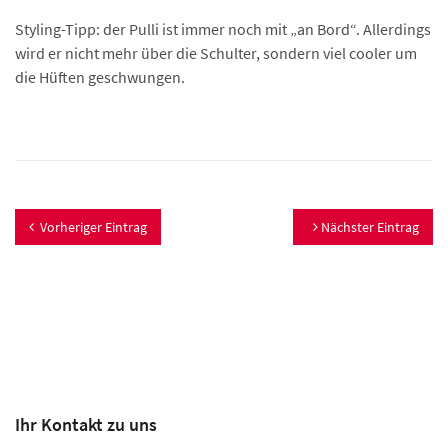
Styling-Tipp: der Pulli ist immer noch mit „an Bord“. Allerdings
wird er nicht mehr über die Schulter, sondern viel cooler um
die Hüften geschwungen.
Vorheriger Eintrag
Nächster Eintrag
Ihr Kontakt zu uns