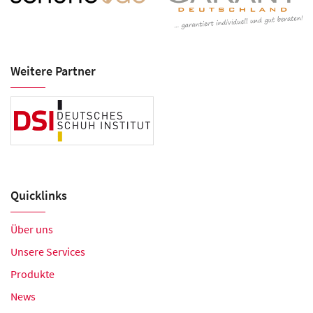
Weitere Partner
Quicklinks
Über uns
Unsere Services
Produkte
News