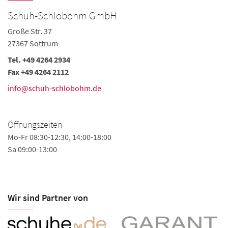
Schuh-Schlobohm GmbH
Große Str. 37
27367 Sottrum
Tel. +49 4264 2934
Fax +49 4264 2112
info@schuh-schlobohm.de
Öffnungszeiten
Mo-Fr 08:30-12:30, 14:00-18:00
Sa 09:00-13:00
Wir sind Partner von