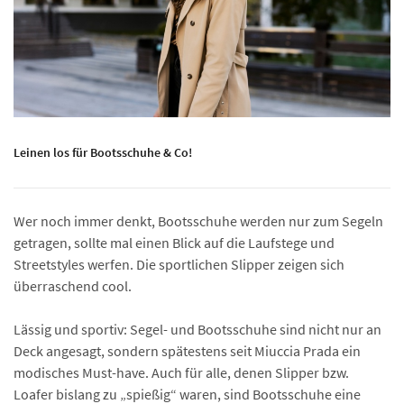
Leinen los für Bootsschuhe & Co!
Wer noch immer denkt, Bootsschuhe werden nur zum Segeln
getragen, sollte mal einen Blick auf die Laufstege und
Streetstyles werfen. Die sportlichen Slipper zeigen sich
überraschend cool.
Lässig und sportiv: Segel- und Bootsschuhe sind nicht nur an
Deck angesagt, sondern spätestens seit Miuccia Prada ein
modisches Must-have. Auch für alle, denen Slipper bzw.
Loafer bislang zu „spießig“ waren, sind Bootsschuhe eine