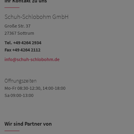
Ihr Kontakt zu uns
Schuh-Schlobohm GmbH
Große Str. 37
27367 Sottrum
Tel. +49 4264 2934
Fax +49 4264 2112
info@schuh-schlobohm.de
Öffnungszeiten
Mo-Fr 08:30-12:30, 14:00-18:00
Sa 09:00-13:00
Wir sind Partner von