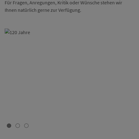
Für Fragen, Anregungen, Kritik oder Wünsche stehen wir
Ihnen natürlich gerne zur Verfügung.