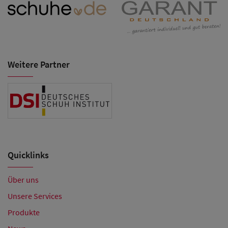
Weitere Partner
Quicklinks
Über uns
Unsere Services
Produkte