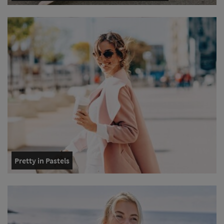
Pretty in Pastels